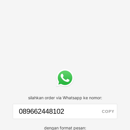
silahkan order via Whatsapp ke nomor:
COPY
dengan format pesan: